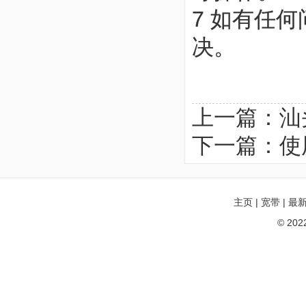
7 如有任
决。
上一篇：
汕
下一篇：
使
主页
|
宽带
|
最
© 20