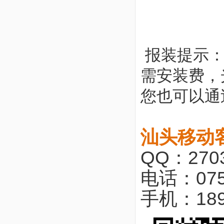
报装提示
需安装费，
您也可以通
汕头移动
QQ：2703
电话：075
手机：18