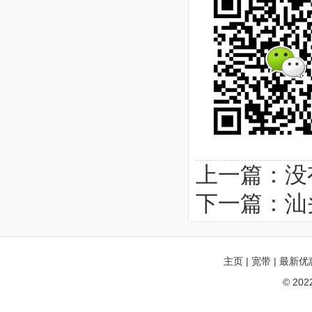
上一篇：
下一篇：
汕
主页
|
宽带
|
最新优
© 20