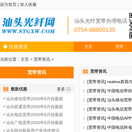
设为首页
|
加入收藏
汕头光纤宽带办理电话
0754-88800135
◆ 快速通道
主页
宽带
当前位置：
主页
>
宽带资讯
>
宽带资讯
宽带资讯
[宽带资讯] realme
最新优惠
更多
[宽带资讯] 中国电信带
• 汕头移动宽带2026年8月份最新
[宽带资讯] 汕头移动宽
• 汕头联通宽带2026年8月份最新
[宽带资讯] 汕头电信宽
• 汕头电信宽带2026年8月份最新
[宽带资讯] 中国电信A
• 汕头广电宽带2026年8月份最新
[宽带资讯] 中国电信
• 汕头电信新装用户首选优惠活